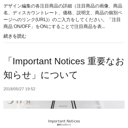
デザイン編集の各注目商品の詳細（注目商品の画像、商品
名、ディスカウントレート、価格、説明文、商品の個別ペ
ージへのリンク(URL)）のご入力をしてください。「注目
商品 ON/OFF」をONにすることで注目商品を表...
続きを読む
「Important Notices 重要なお
知らせ」について
2018/05/27 19:52