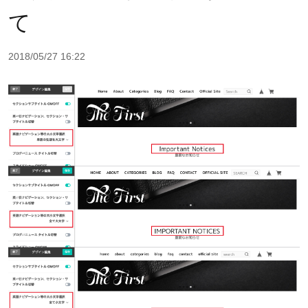
て
2018/05/27 16:22