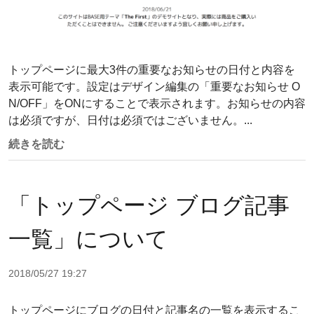
トップページに最大3件の重要なお知らせの日付と内容を
表示可能です。設定はデザイン編集の「重要なお知らせ O
N/OFF」をONにすることで表示されます。お知らせの内容
は必須ですが、日付は必須ではございません。...
続きを読む
「トップページ ブログ記事
一覧」について
2018/05/27 19:27
トップページにブログの日付と記事名の一覧を表示するこ