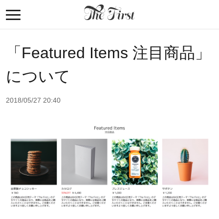
「Featured Items 注目商品」
について
2018/05/27 20:40