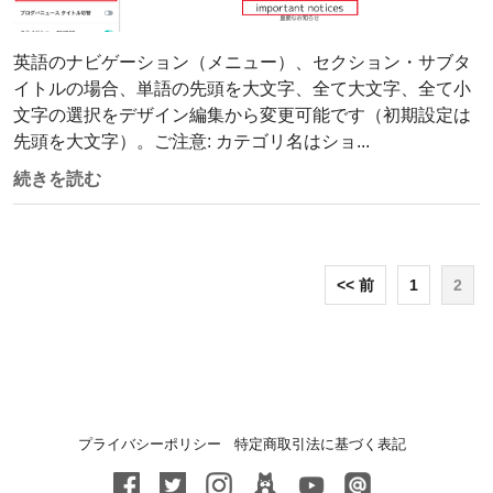
英語のナビゲーション（メニュー）、セクション・サブタ
イトルの場合、単語の先頭を大文字、全て大文字、全て小
文字の選択をデザイン編集から変更可能です（初期設定は
先頭を大文字）。ご注意: カテゴリ名はショ...
続きを読む
<< 前
1
2
プライバシーポリシー
特定商取引法に基づく表記