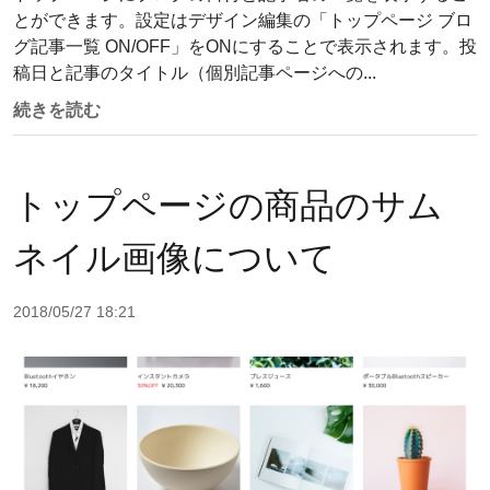
とができます。設定はデザイン編集の「トップページ ブロ
グ記事一覧 ON/OFF」をONにすることで表示されます。投
稿日と記事のタイトル（個別記事ページへの...
続きを読む
トップページの商品のサム
ネイル画像について
2018/05/27 18:21