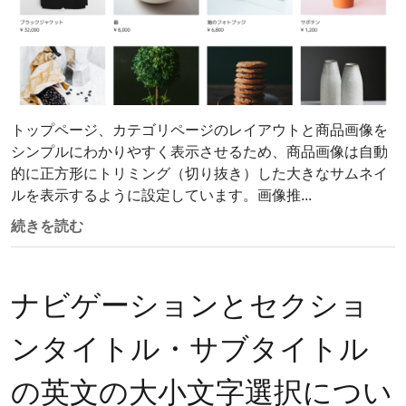
トップページ、カテゴリページのレイアウトと商品画像を
シンプルにわかりやすく表示させるため、商品画像は自動
的に正方形にトリミング（切り抜き）した大きなサムネイ
ルを表示するように設定しています。画像推...
続きを読む
ナビゲーションとセクショ
ンタイトル・サブタイトル
の英文の大小文字選択につい