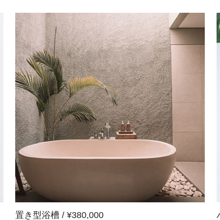
置き型浴槽 / ¥380,000