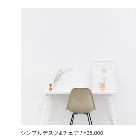
シンプルデスク&チェア / ¥35,000