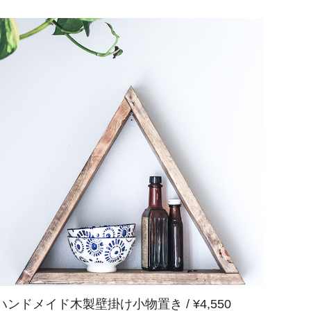
ハンドメイド木製壁掛け小物置き / ¥4,550