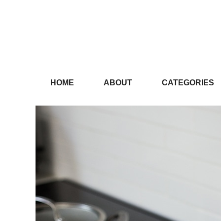
HOME
ABOUT
CATEGORIES