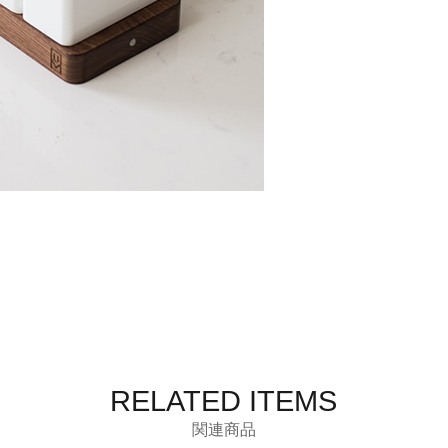
RELATED ITEMS
関連商品