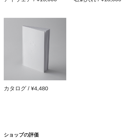
カタログ / ¥4,480
ショップの評価