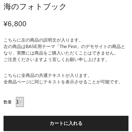
海のフォトブック
¥6,800
こちらに左の商品の説明文が入ります。
左の商品はBASE用テーマ「The First」のデモサイトの商品と
なり、実際には商品をご購入いただくことはできません。
ご注意くださいますよう宜しくお願い申し上げます。
こちらに全商品の共通テキストが入ります。
全商品ページに同じテキストを表示させることが可能です。
数量
カートに入れる