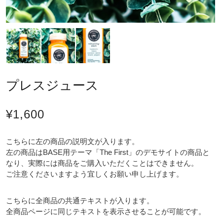
プレスジュース
¥1,600
こちらに左の商品の説明文が入ります。
左の商品はBASE用テーマ「The First」のデモサイトの商品と
なり、実際には商品をご購入いただくことはできません。
ご注意くださいますよう宜しくお願い申し上げます。
こちらに全商品の共通テキストが入ります。
全商品ページに同じテキストを表示させることが可能です。