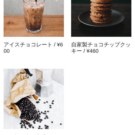
アイスチョコレート / ¥6
自家製チョコチップクッ
00
キー / ¥460