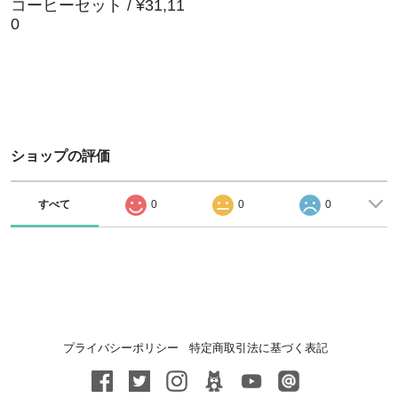
コーヒーセット / ¥31,11
0
ショップの評価
すべて
0
0
0
プライバシーポリシー
特定商取引法に基づく表記