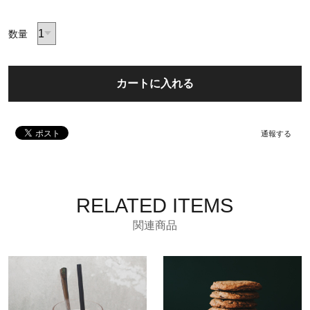
数量
カートに入れる
通報する
RELATED ITEMS
関連商品